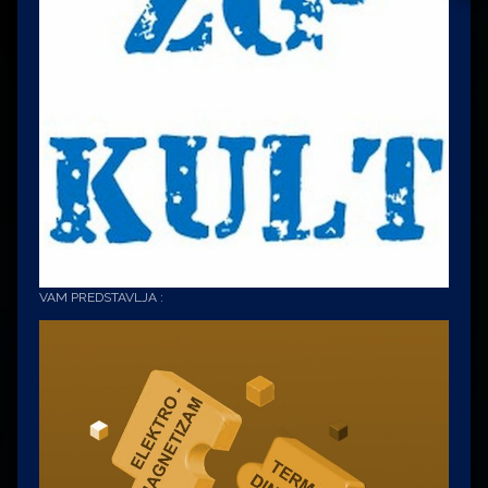
VAM PREDSTAVLJA :