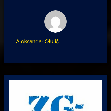
Aleksandar Olujić