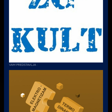
VAM PREDSTAVLJA :