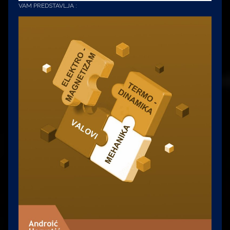
VAM PREDSTAVLJA :