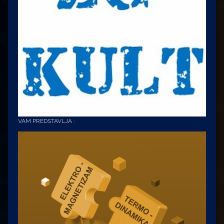
VAM PREDSTAVLJA :