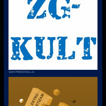
VAM PREDSTAVLJA :