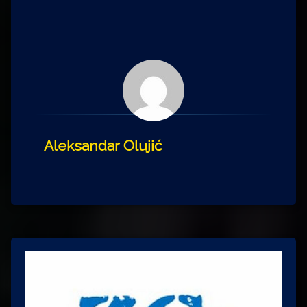
Aleksandar Olujić