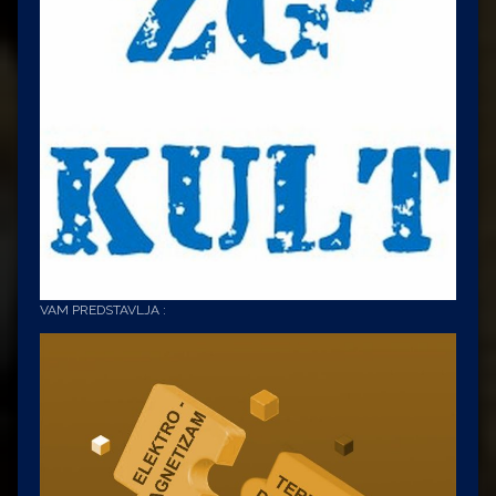
VAM PREDSTAVLJA :