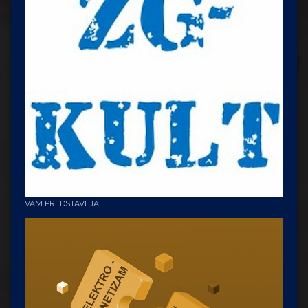
VAM PREDSTAVLJA :