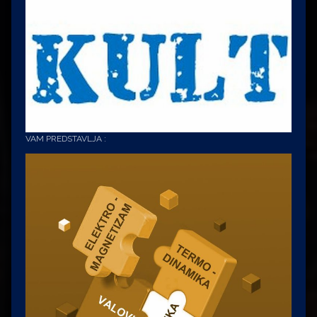
VAM PREDSTAVLJA :