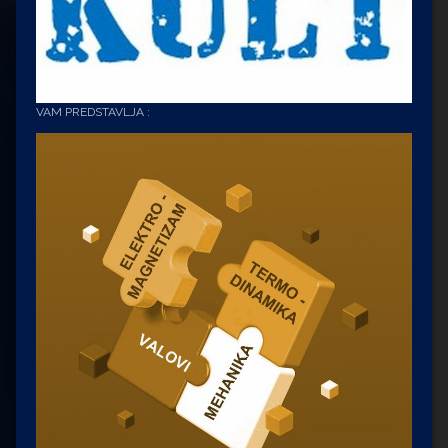
VAM PREDSTAVLJA :