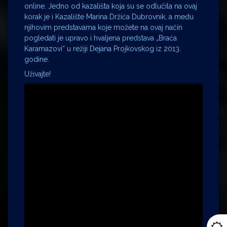
online. Jedno od kazališta koja su se odlučila na ovaj
korak je i Kazalište Marina Držića Dubrovnik, a među
njihovim predstavama koje možete na ovaj način
pogledati je upravo i hvaljena predstava „Braća
Karamazovi“ u režiji Dejana Projkovskog iz 2013.
godine.
Uživajte!