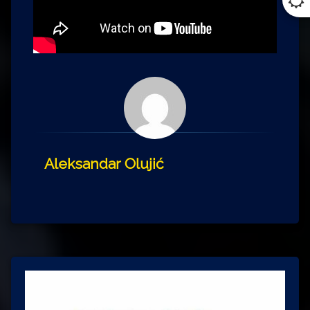
Aleksandar Olujić