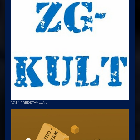
VAM PREDSTAVLJA :