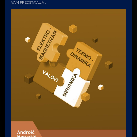
VAM PREDSTAVLJA :