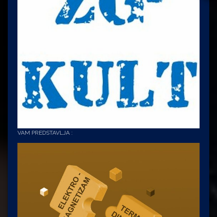
VAM PREDSTAVLJA :