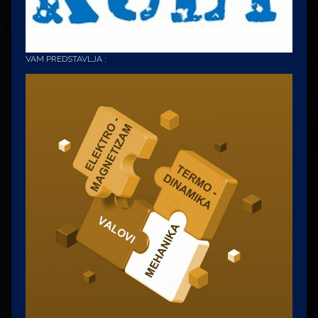
VAM PREDSTAVLJA :