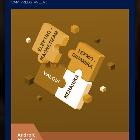
VAM PREDSTAVLJA :