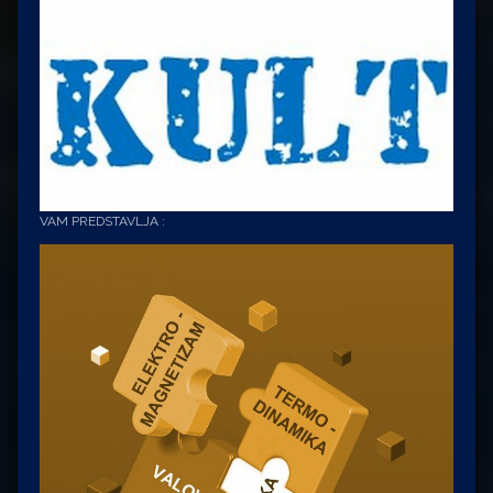
VAM PREDSTAVLJA :