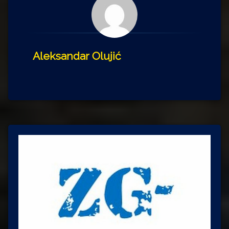
Aleksandar Olujić