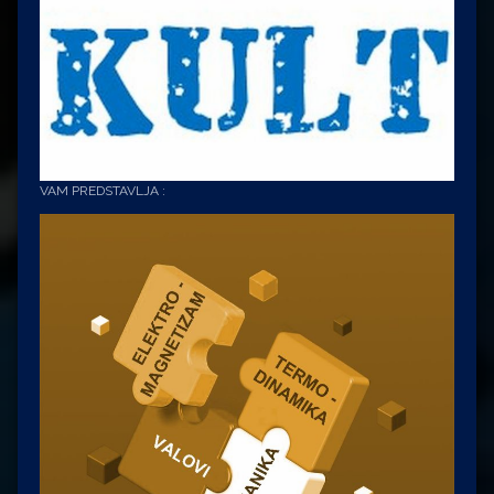
VAM PREDSTAVLJA :