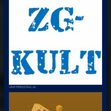
VAM PREDSTAVLJA :