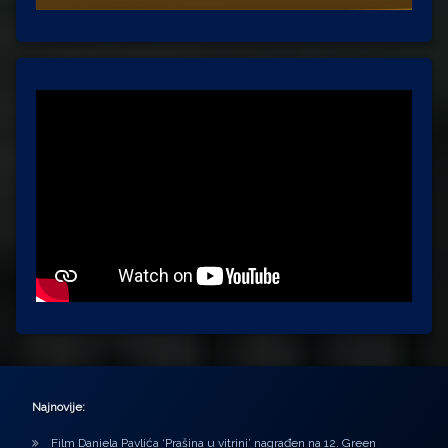
Najnovije:
Film Daniela Pavlića ‘Prašina u vitrini’ nagrađen na 12. Green