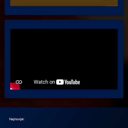
Najnovije: