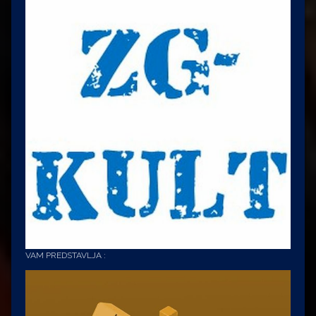
VAM PREDSTAVLJA :