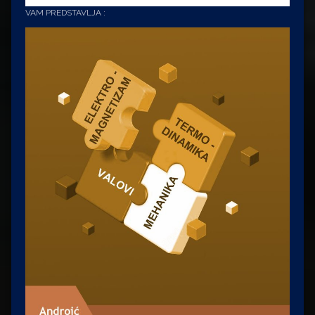
VAM PREDSTAVLJA :