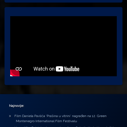
Najnovije:
Film Daniela Pavlića ‘Prašina u vitrini’ nagrađen na 12. Green
Montenegro International Film Festivalu