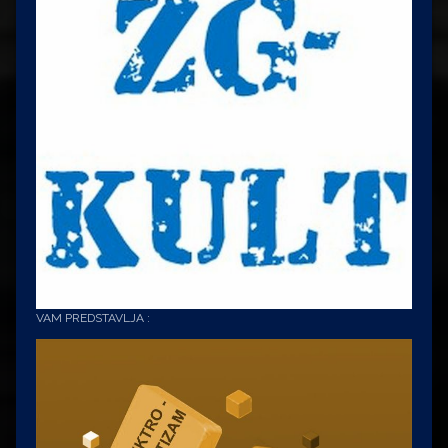
VAM PREDSTAVLJA :