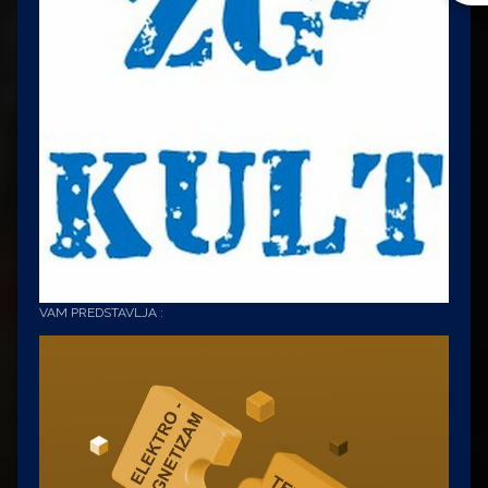
VAM PREDSTAVLJA :