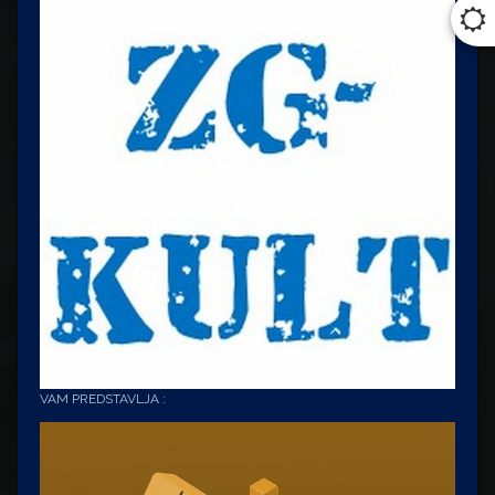
VAM PREDSTAVLJA :