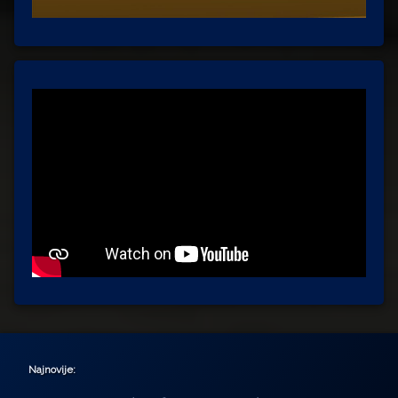
Najnovije: