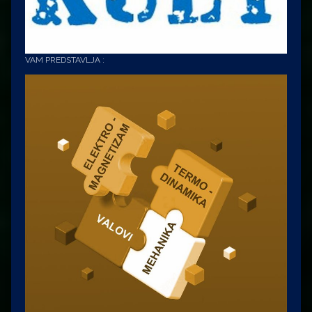
VAM PREDSTAVLJA :