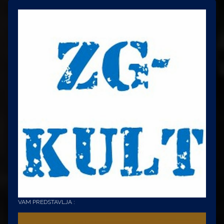
VAM PREDSTAVLJA :