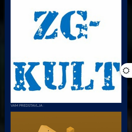
VAM PREDSTAVLJA :