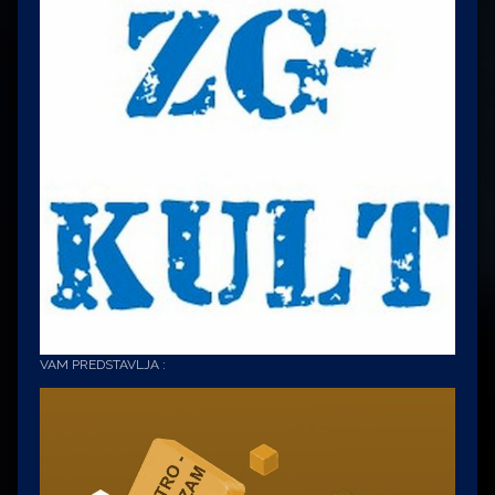
VAM PREDSTAVLJA :