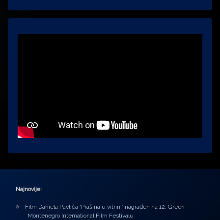
Najnovije:
Film Daniela Pavlića ‘Prašina u vitrini’ nagrađen na 12. Green
Montenegro International Film Festivalu