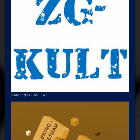
VAM PREDSTAVLJA :