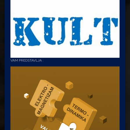
VAM PREDSTAVLJA :