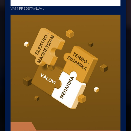
VAM PREDSTAVLJA :