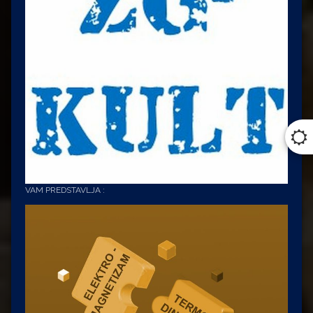
VAM PREDSTAVLJA :