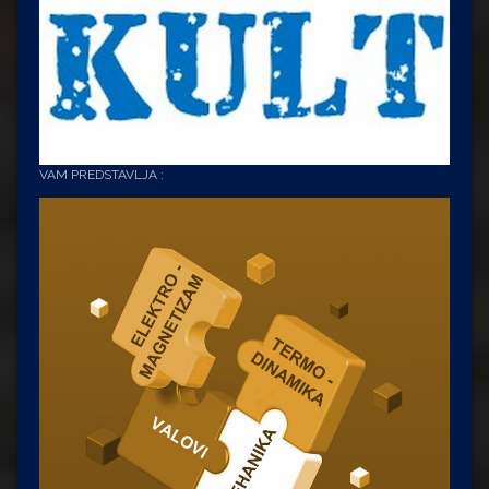
VAM PREDSTAVLJA :