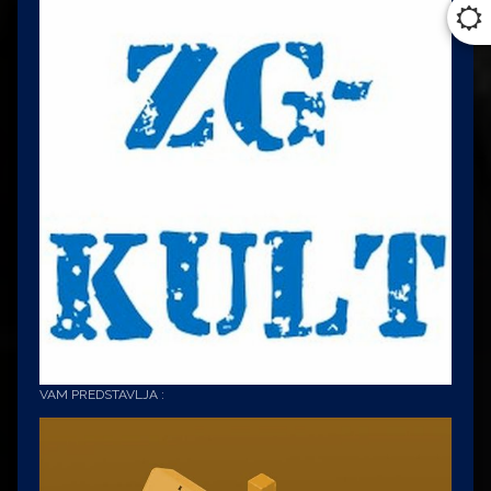
VAM PREDSTAVLJA :