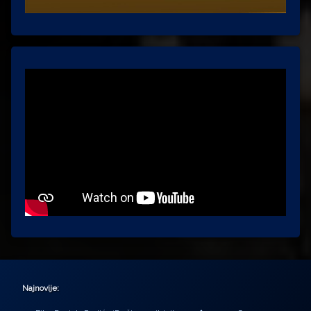
Najnovije: