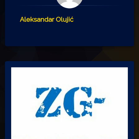
Aleksandar Olujić