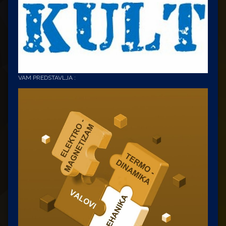
VAM PREDSTAVLJA :