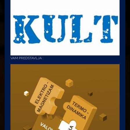
VAM PREDSTAVLJA :