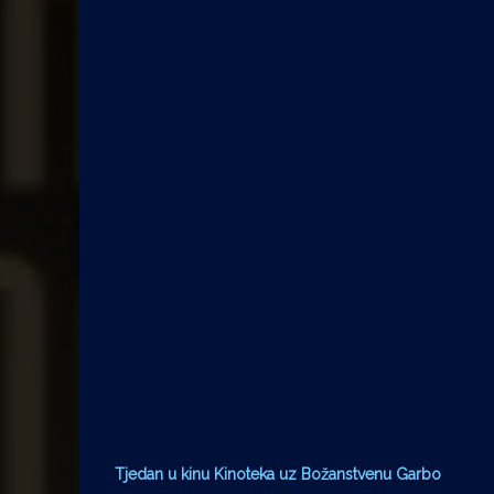
Tjedan u kinu Kinoteka uz Božanstvenu Garbo