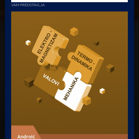
VAM PREDSTAVLJA :