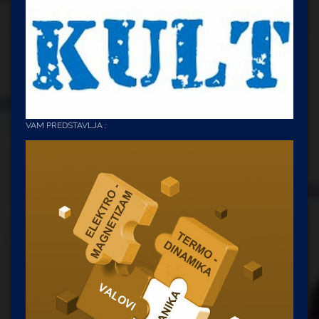
VAM PREDSTAVLJA :