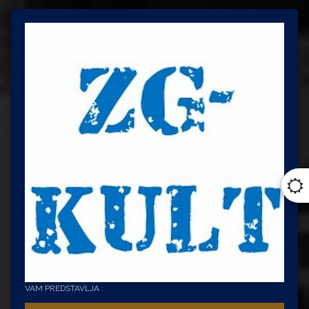
VAM PREDSTAVLJA :