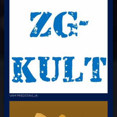
VAM PREDSTAVLJA :