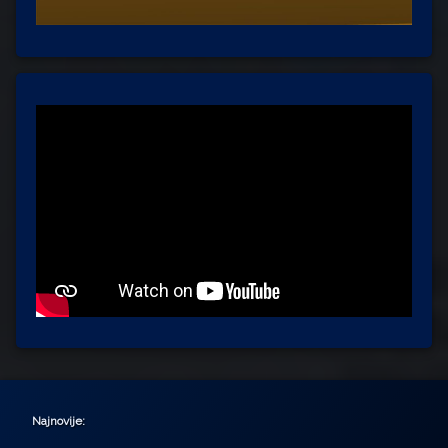
Najnovije: