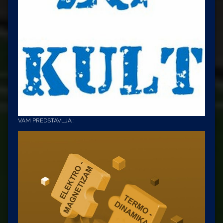
VAM PREDSTAVLJA :