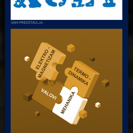
VAM PREDSTAVLJA :