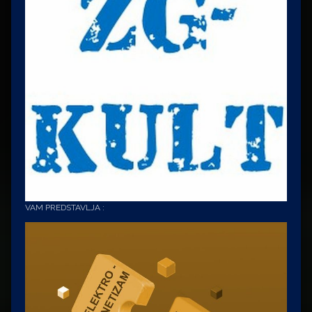
VAM PREDSTAVLJA :