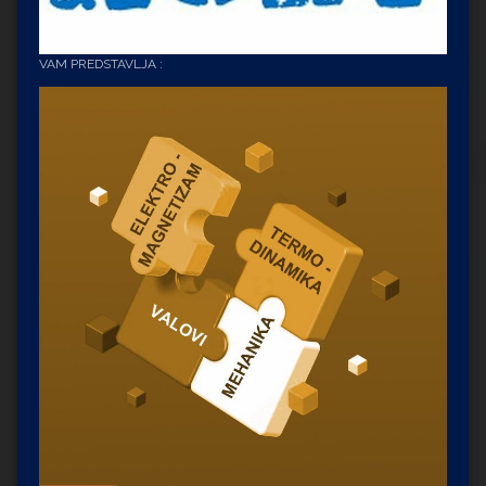
VAM PREDSTAVLJA :