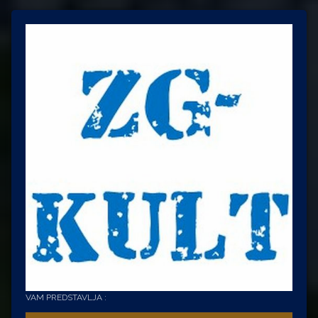
VAM PREDSTAVLJA :