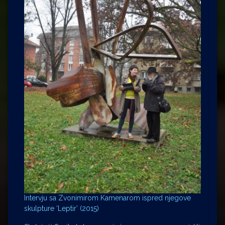
Intervju sa Zvonimirom Kamenarom ispred njegove
skulpture ‘Leptir’ (2015)