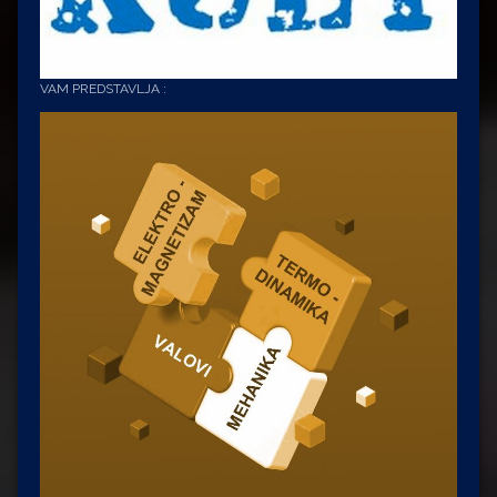
VAM PREDSTAVLJA :