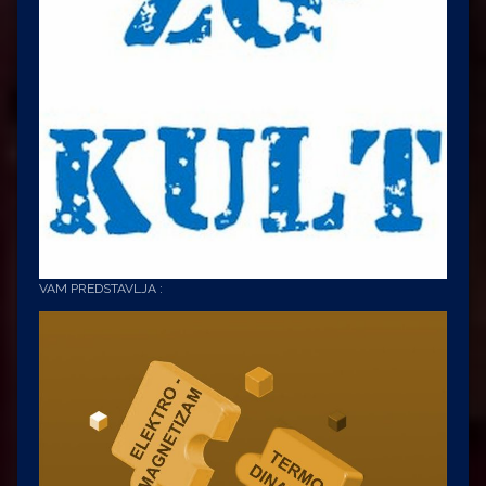
VAM PREDSTAVLJA :