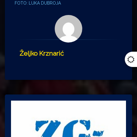
FOTO: LUKA DUBROJA
Željko Krznarić