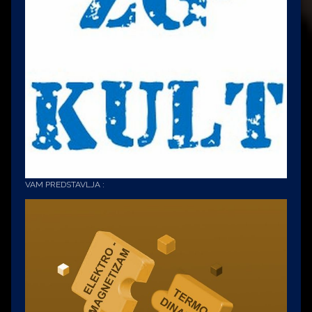
VAM PREDSTAVLJA :