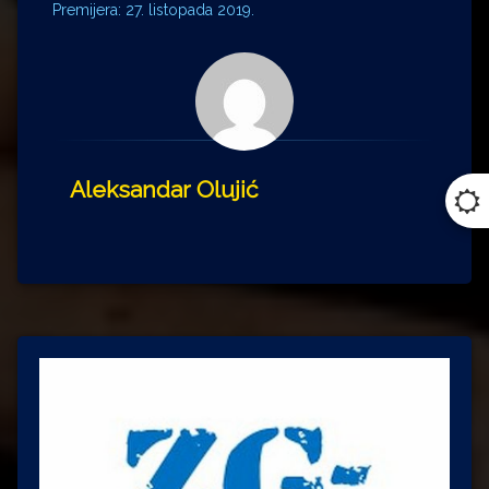
Premijera: 27. listopada 2019.
Aleksandar Olujić