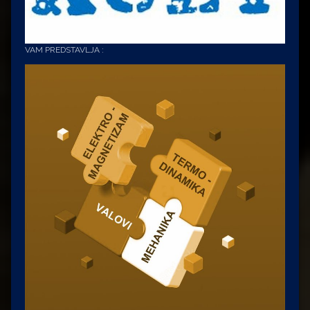
VAM PREDSTAVLJA :