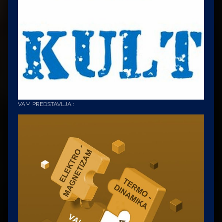
VAM PREDSTAVLJA :