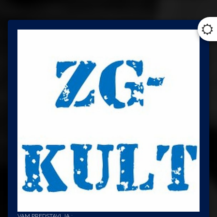
VAM PREDSTAVLJA :